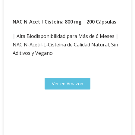
NAC N-Acetil-Cisteína 800 mg – 200 Cápsulas
| Alta Biodisponibilidad para Más de 6 Meses |
NAC N-Acetil-L-Cisteína de Calidad Natural, Sin
Aditivos y Vegano
Ver en Amazon