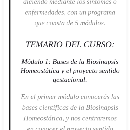
diciendo mediante los síntomas o
enfermedades, con un programa
que consta de 5 módulos.
TEMARIO DEL CURSO:
Módulo 1: Bases de la Biosinapsis
Homeostática y el proyecto sentido
gestacional.
En el primer módulo conocerás las
bases científicas de la Biosinapsis
Homeostática, y nos centraremos
en conocer el proyecto sentido