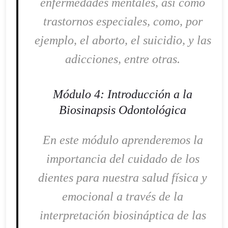
enfermedades mentales, así como
trastornos especiales, como, por
ejemplo, el aborto, el suicidio, y las
adicciones, entre otras.
Módulo 4: Introducción a la
Biosinapsis Odontológica
En este módulo aprenderemos la
importancia del cuidado de los
dientes para nuestra salud física y
emocional a través de la
interpretación biosináptica de las