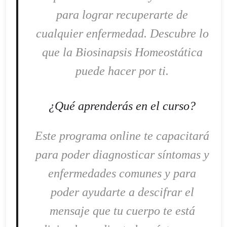
para lograr recuperarte de
cualquier enfermedad. Descubre lo
que la Biosinapsis Homeostática
puede hacer por ti.
¿Qué aprenderás en el curso?
Este programa online te capacitará
para poder diagnosticar síntomas y
enfermedades comunes y para
poder ayudarte a descifrar el
mensaje que tu cuerpo te está