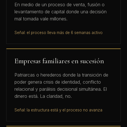
En medio de un proceso de venta, fusión o
levantamiento de capital donde una decisión
mal tomada vale millones.
Señal: el proceso lleva más de 6 semanas activo
Empresas familiares en sucesión
Patriarcas o herederos donde la transición de
poder genera crisis de identidad, conflicto
relacional y parálisis decisional simultánea. El
dinero está. La claridad, no.
Señal: la estructura está y el proceso no avanza