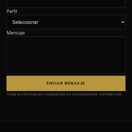
Perfil
Mensaje
ENVIAR MENSAJE
Toda la información compartida es estrictamente confidencial.