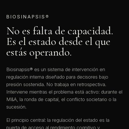
BIOSINAPSIS®
No es falta de capacidad.
Es el estado desde el que
estás operando.
Biosinapsis® es un sistema de intervención en
regulación interna diseñado para decisores bajo
presión sostenida. No trabaja en retrospectiva.
Interviene mientras el problema está activo: durante el
M&A, la ronda de capital, el conflicto societario o la
sucesión.
El principio central: la regulación del estado es la
puerta de acceso al rendimiento cognitivo y