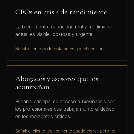
CEOs en crisis de rendimiento
La brecha entre capacidad real y rendimiento
actual es visible, costosa y urgente.
Señal: el entorno lo nota antes que el decisor
Abogados y asesores que los
acompañan
El canal principal de acceso a Biosinapsis son
los profesionales que trabajan junto al decisor
en los momentos críticos.
Señal: el cliente técnicamente puede cerrar, pero no