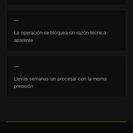
La operación se bloquea sin razón técnica
aparente
Llevas semanas sin procesar con la misma
precisión