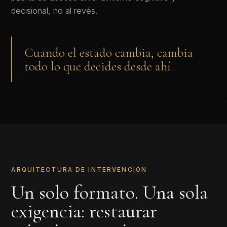
decisional, no al revés.
Cuando el estado cambia, cambia
todo lo que decides desde ahí.
ARQUITECTURA DE INTERVENCIÓN
Un solo formato. Una sola
exigencia: restaurar