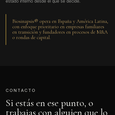
estado interno desde el que se decide.
Biosinapsis® opera en España y América Latina,
con enfoque prioritario en empresas familiares
en transición y fundadores en procesos de M&A
o rondas de capital.
CONTACTO
Si estás en ese punto, o
trabajas con alguien que lo