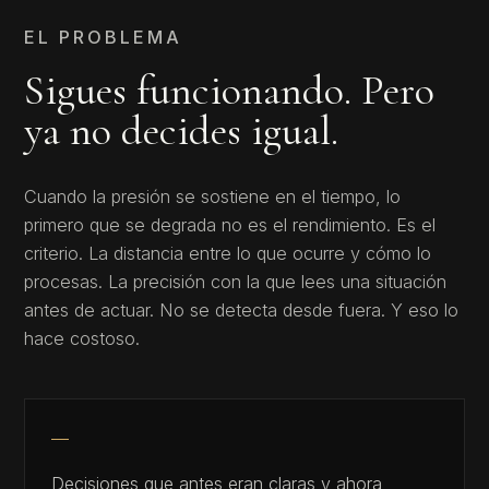
EL PROBLEMA
Sigues funcionando. Pero
ya no decides igual.
Cuando la presión se sostiene en el tiempo, lo
primero que se degrada no es el rendimiento. Es el
criterio. La distancia entre lo que ocurre y cómo lo
procesas. La precisión con la que lees una situación
antes de actuar. No se detecta desde fuera. Y eso lo
hace costoso.
Decisiones que antes eran claras y ahora