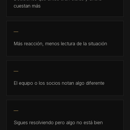
cuestan más
Más reacción, menos lectura de la situación
El equipo o los socios notan algo diferente
Sigues resolviendo pero algo no está bien