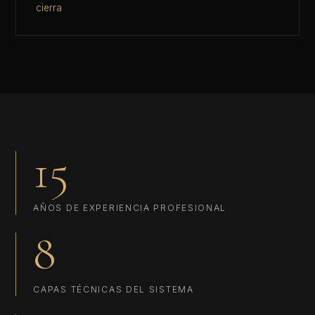
cierra
15
AÑOS DE EXPERIENCIA PROFESIONAL
8
CAPAS TÉCNICAS DEL SISTEMA