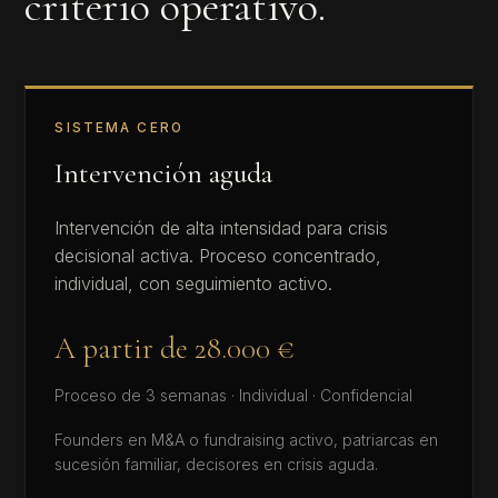
criterio operativo.
SISTEMA CERO
Intervención aguda
Intervención de alta intensidad para crisis
decisional activa. Proceso concentrado,
individual, con seguimiento activo.
A partir de 28.000 €
Proceso de 3 semanas · Individual · Confidencial
Founders en M&A o fundraising activo, patriarcas en
sucesión familiar, decisores en crisis aguda.