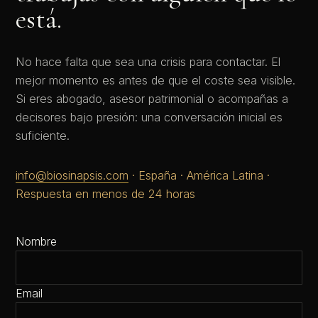
está.
No hace falta que sea una crisis para contactar. El
mejor momento es antes de que el coste sea visible.
Si eres abogado, asesor patrimonial o acompañas a
decisores bajo presión: una conversación inicial es
suficiente.
info@biosinapsis.com
· España · América Latina ·
Respuesta en menos de 24 horas
Nombre
Email