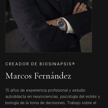
CREADOR DE BIOSINAPSIS®
Marcos Fernández
15 años de experiencia profesional y estudio
autodidacta en neurociencias, psicología del estrés y
biología de la toma de decisiones. Trabajo sobre el