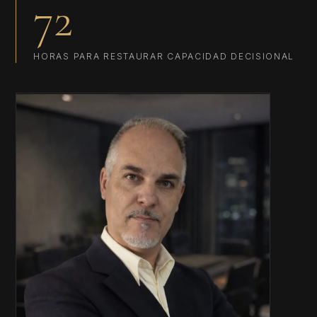
72
HORAS PARA RESTAURAR CAPACIDAD DECISIONAL