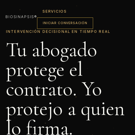
SERVICIOS
BIOSINAPSIS
®
INICIAR CONVERSACIÓN
INTERVENCIÓN DECISIONAL EN TIEMPO REAL
Tu abogado
protege el
contrato. Yo
protejo a quien
lo firma.