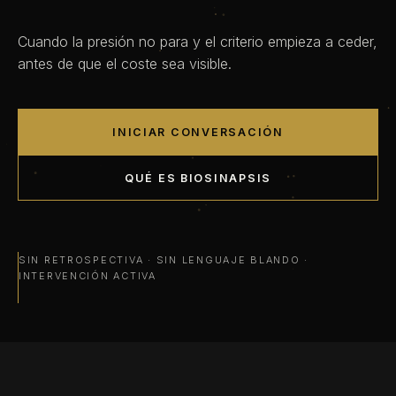
Cuando la presión no para y el criterio empieza a ceder,
antes de que el coste sea visible.
INICIAR CONVERSACIÓN
QUÉ ES BIOSINAPSIS
SIN RETROSPECTIVA · SIN LENGUAJE BLANDO ·
INTERVENCIÓN ACTIVA