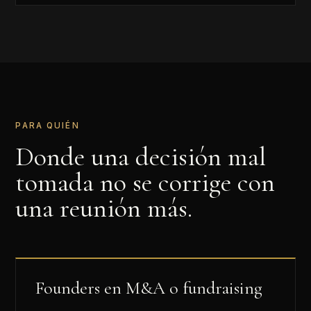
PARA QUIÉN
Donde una decisión mal
tomada no se corrige con
una reunión más.
Founders en M&A o fundraising